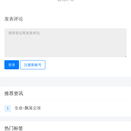
发表评论
登录
注册新账号
推荐资讯
生命-飘落尘埃
1
热门标签