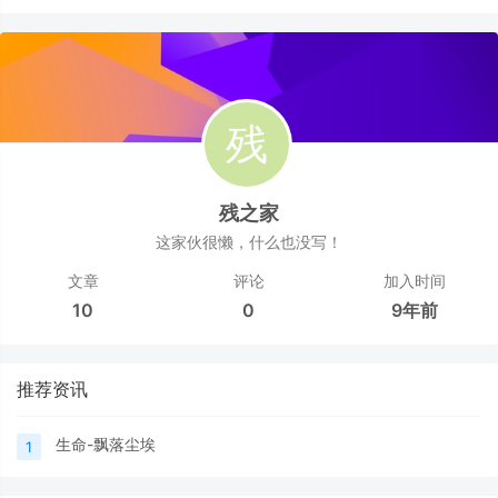
残之家
这家伙很懒，什么也没写！
文章
评论
加入时间
10
0
9年前
推荐资讯
生命-飘落尘埃
1