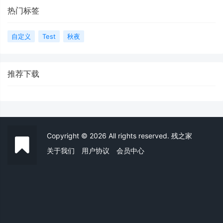
热门标签
自定义
Test
秋夜
推荐下载
Copyright © 2026 All rights reserved. 残之家
关于我们
用户协议
会员中心