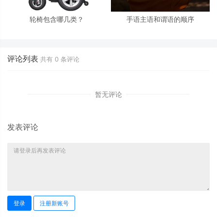
轮椅包含哪几类？
手语主语和谓语的顺序
评论列表
共有
0
条评论
暂无评论
发表评论
登录
注册新账号