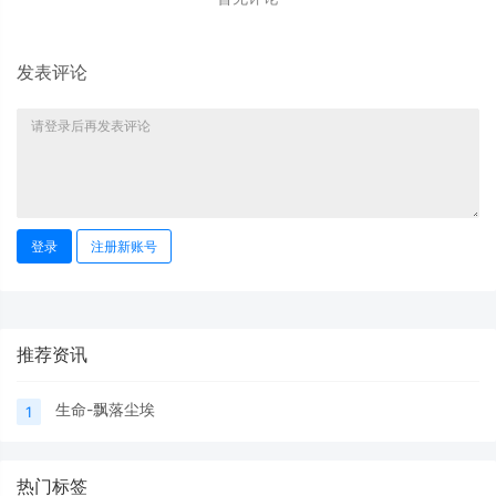
发表评论
登录
注册新账号
推荐资讯
生命-飘落尘埃
1
热门标签